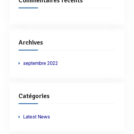
Commentaires récents
Archives
septembre 2022
Catégories
Latest News