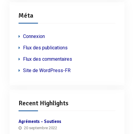
Méta
Connexion
Flux des publications
Flux des commentaires
Site de WordPress-FR
Recent Highlights
Agréments – Soutiens
20 septembre 2022