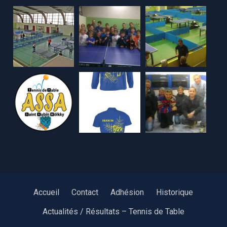
Accueil
Contact
Adhésion
Historique
Actualités / Résultats – Tennis de Table