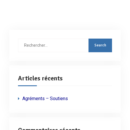
Rechercher
:
Articles récents
Agréments – Soutiens