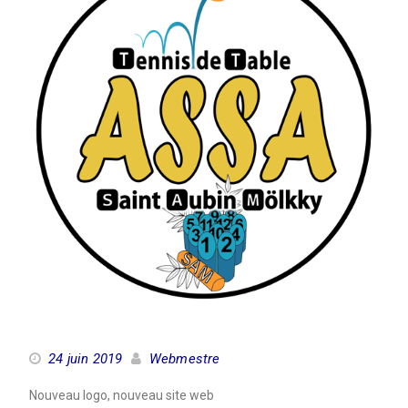
24 juin 2019
Webmestre
Nouveau logo, nouveau site web