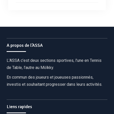
A propos de l’ASSA
L’ASSA c’est deux sections sportives, l’une en Tennis
de Table, l’autre au Mölkky.
En commun des joueurs et joueuses passionnés,
investis et souhaitant progresser dans leurs activités.
Liens rapides