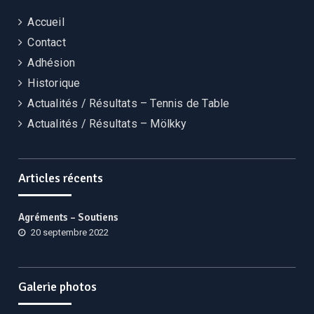
Accueil
Contact
Adhésion
Historique
Actualités / Résultats – Tennis de Table
Actualités / Résultats – Mölkky
Articles récents
Agréments – Soutiens
20 septembre 2022
Galerie photos