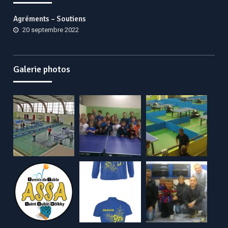
Agréments – Soutiens
20 septembre 2022
Galerie photos