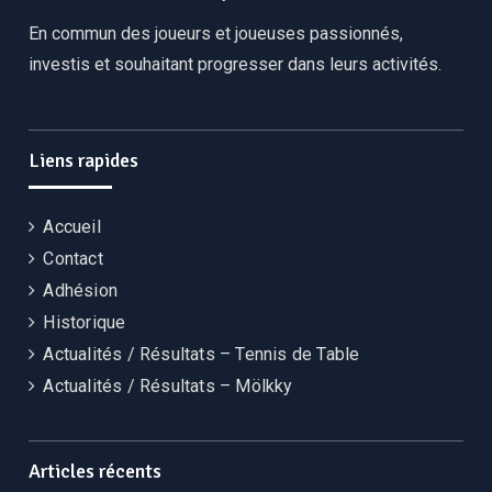
En commun des joueurs et joueuses passionnés,
investis et souhaitant progresser dans leurs activités.
Liens rapides
Accueil
Contact
Adhésion
Historique
Actualités / Résultats – Tennis de Table
Actualités / Résultats – Mölkky
Articles récents