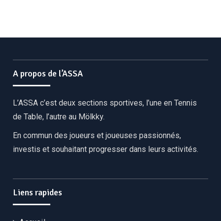
A propos de l’ASSA
L’ASSA c’est deux sections sportives, l’une en Tennis
de Table, l’autre au Mölkky.
En commun des joueurs et joueuses passionnés,
investis et souhaitant progresser dans leurs activités.
Liens rapides