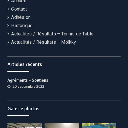
Accueil
Contact
Adhésion
Historique
Actualités / Résultats – Tennis de Table
Actualités / Résultats – Mölkky
Articles récents
Agréments – Soutiens
20 septembre 2022
Galerie photos