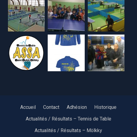
Accueil
Contact
Adhésion
Historique
Actualités / Résultats – Tennis de Table
Actualités / Résultats – Mölkky