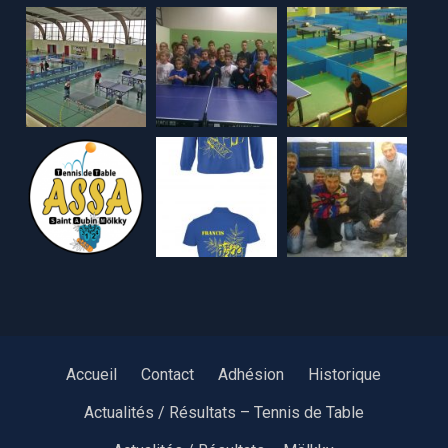
Accueil
Contact
Adhésion
Historique
Actualités / Résultats – Tennis de Table