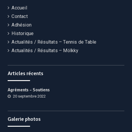
Accueil
Contact
Adhésion
Historique
Actualités / Résultats – Tennis de Table
Actualités / Résultats – Mölkky
Articles récents
Agréments – Soutiens
20 septembre 2022
Galerie photos