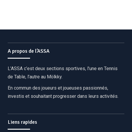
A propos de l’ASSA
L’ASSA c’est deux sections sportives, l’une en Tennis
de Table, l’autre au Mölkky.
En commun des joueurs et joueuses passionnés,
investis et souhaitant progresser dans leurs activités.
Liens rapides