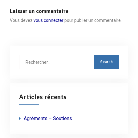
Laisser un commentaire
Vous devez
vous connecter
pour publier un commentaire.
Rechercher
:
Articles récents
Agréments – Soutiens