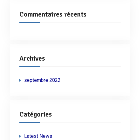
Commentaires récents
Archives
septembre 2022
Catégories
Latest News