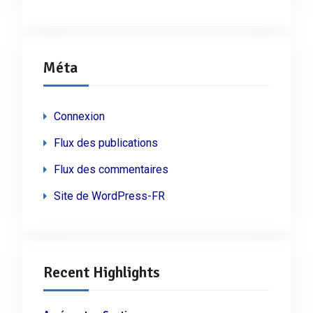
Méta
Connexion
Flux des publications
Flux des commentaires
Site de WordPress-FR
Recent Highlights