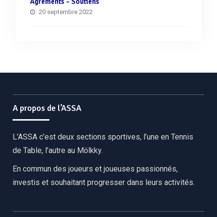
Agréments – Soutiens
20 septembre 2022
A propos de l’ASSA
L’ASSA c’est deux sections sportives, l’une en Tennis
de Table, l’autre au Mölkky.
En commun des joueurs et joueuses passionnés,
investis et souhaitant progresser dans leurs activités.