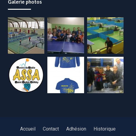
Galerie photos
Accueil
Contact
Adhésion
Historique